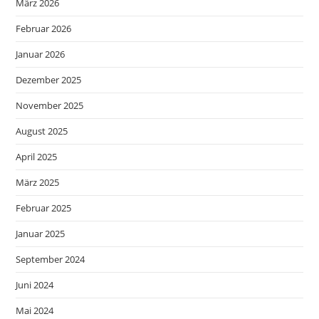
März 2026
Februar 2026
Januar 2026
Dezember 2025
November 2025
August 2025
April 2025
März 2025
Februar 2025
Januar 2025
September 2024
Juni 2024
Mai 2024