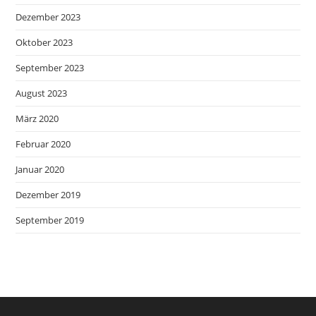
Dezember 2023
Oktober 2023
September 2023
August 2023
März 2020
Februar 2020
Januar 2020
Dezember 2019
September 2019