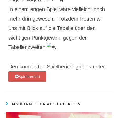
In einem engen Spiel wäre vielleicht noch
mehr drin gewesen. Trotzdem freuen wir
uns mit Blick auf die Tabelle über den
wichtigen Punktgewinn gegen den
Tabellenzweiten
.
Den kompletten Spielbericht gibt es unter:
Spielbericht
DAS KÖNNTE DIR AUCH GEFALLEN