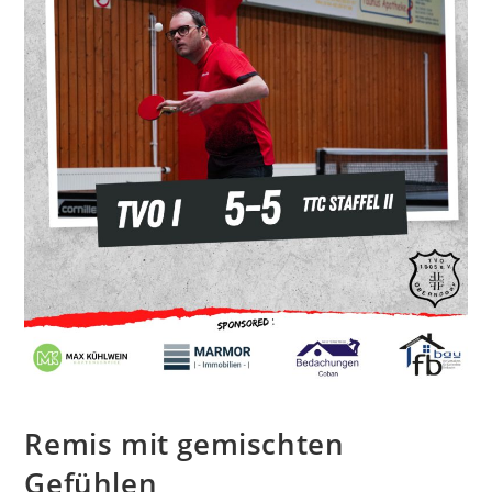
Remis mit gemischten
Gefühlen