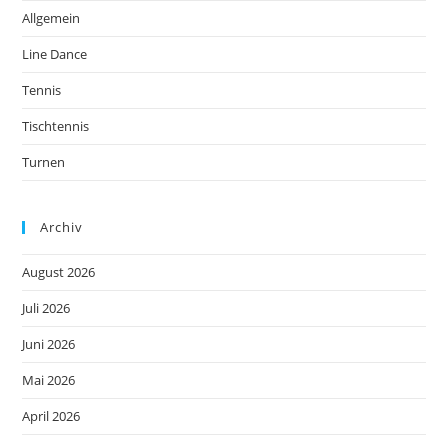
Allgemein
Line Dance
Tennis
Tischtennis
Turnen
Archiv
August 2026
Juli 2026
Juni 2026
Mai 2026
April 2026