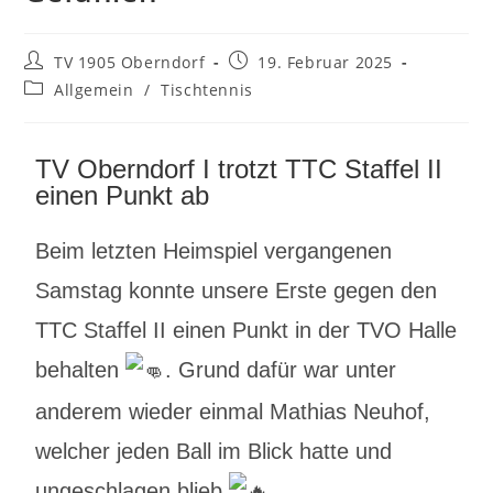
TV 1905 Oberndorf
19. Februar 2025
Allgemein
/
Tischtennis
TV Oberndorf I trotzt TTC Staffel II
einen Punkt ab
Beim letzten Heimspiel vergangenen
Samstag konnte unsere Erste gegen den
TTC Staffel II einen Punkt in der TVO Halle
behalten
. Grund dafür war unter
anderem wieder einmal Mathias Neuhof,
welcher jeden Ball im Blick hatte und
ungeschlagen blieb
.