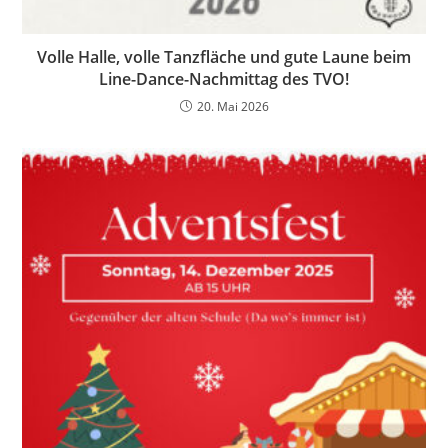
Volle Halle, volle Tanzfläche und gute Laune beim
Line-Dance-Nachmittag des TVO!
20. Mai 2026