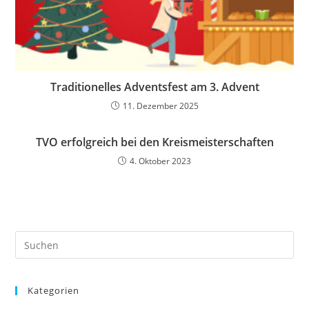
Traditionelles Adventsfest am 3. Advent
11. Dezember 2025
TVO erfolgreich bei den Kreismeisterschaften
4. Oktober 2023
Kategorien