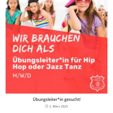
Übungsleiter*in gesucht!
2. März 2025