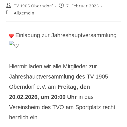
TV 1905 Oberndorf
7. Februar 2026
Allgemein
Einladung zur Jahreshauptversammlung
Hiermit laden wir alle Mitglieder zur
Jahreshauptversammlung des TV 1905
Oberndorf e.V. am
Freitag, den
20.02.2026, um 20:00 Uhr
in das
Vereinsheim des TVO am Sportplatz recht
herzlich ein.