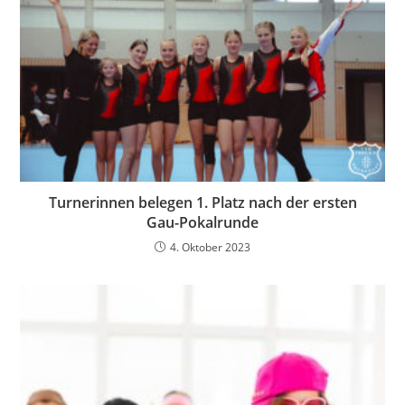
Turnerinnen belegen 1. Platz nach der ersten
Gau-Pokalrunde
4. Oktober 2023