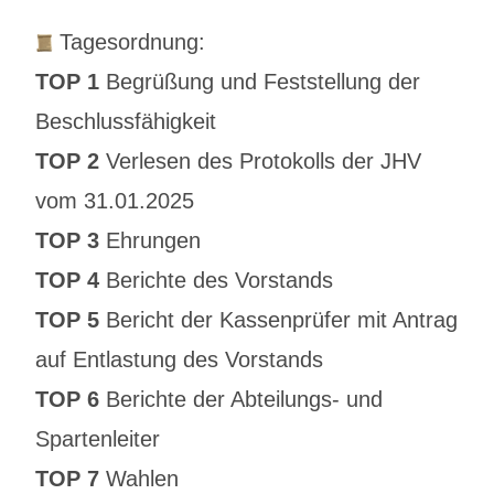
Tagesordnung:
TOP 1
Begrüßung und Feststellung der
Beschlussfähigkeit
TOP 2
Verlesen des Protokolls der JHV
vom 31.01.2025
TOP 3
Ehrungen
TOP 4
Berichte des Vorstands
TOP 5
Bericht der Kassenprüfer mit Antrag
auf Entlastung des Vorstands
TOP 6
Berichte der Abteilungs- und
Spartenleiter
TOP 7
Wahlen