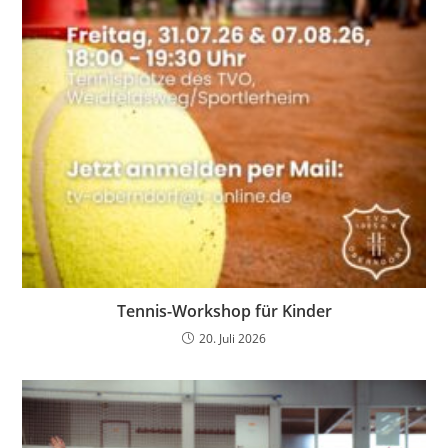
Tennis-Workshop für Kinder
20. Juli 2026