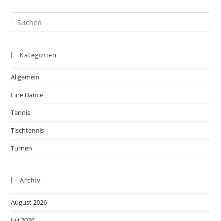
Kategorien
Allgemein
Line Dance
Tennis
Tischtennis
Turnen
Archiv
August 2026
Juli 2026