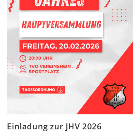
Einladung zur JHV 2026