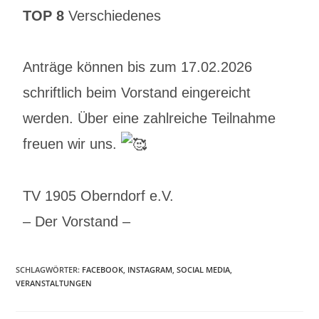
TOP 8
Verschiedenes
Anträge können bis zum 17.02.2026
schriftlich beim Vorstand eingereicht
werden. Über eine zahlreiche Teilnahme
freuen wir uns.
TV 1905 Oberndorf e.V.
– Der Vorstand –
SCHLAGWÖRTER
:
FACEBOOK
,
INSTAGRAM
,
SOCIAL MEDIA
,
VERANSTALTUNGEN