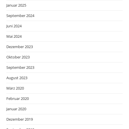
Januar 2025
September 2024
Juni 2024
Mai 2024
Dezember 2023
Oktober 2023
September 2023
August 2023
März 2020
Februar 2020
Januar 2020
Dezember 2019