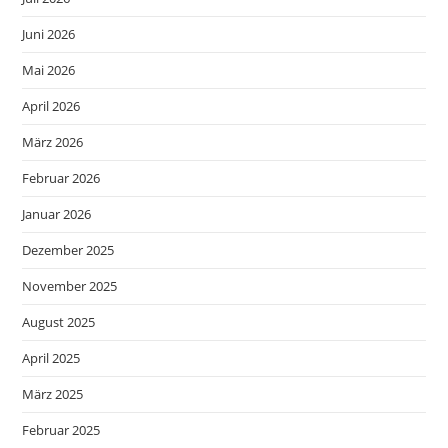
Juni 2026
Mai 2026
April 2026
März 2026
Februar 2026
Januar 2026
Dezember 2025
November 2025
August 2025
April 2025
März 2025
Februar 2025