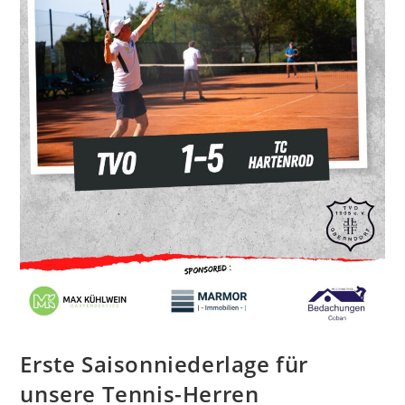
Erste Saisonniederlage für
unsere Tennis-Herren