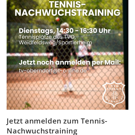
Jetzt anmelden zum Tennis-
Nachwuchstraining