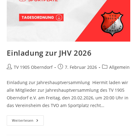
Einladung zur JHV 2026
TV 1905 Oberndorf
7. Februar 2026
Allgemein
Einladung zur Jahreshauptversammlung Hiermit laden wir
alle Mitglieder zur Jahreshauptversammlung des TV 1905
Oberndorf e.V. am Freitag, den 20.02.2026, um 20:00 Uhr in
das Vereinsheim des TVO am Sportplatz recht…
Weiterlesen