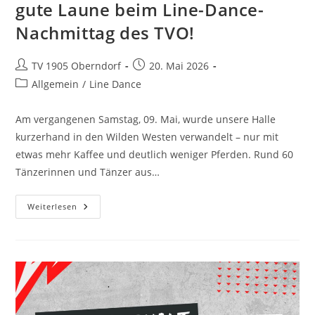
gute Laune beim Line-Dance-
Nachmittag des TVO!
TV 1905 Oberndorf
20. Mai 2026
Allgemein
/
Line Dance
Am vergangenen Samstag, 09. Mai, wurde unsere Halle
kurzerhand in den Wilden Westen verwandelt – nur mit
etwas mehr Kaffee und deutlich weniger Pferden. Rund 60
Tänzerinnen und Tänzer aus…
Weiterlesen