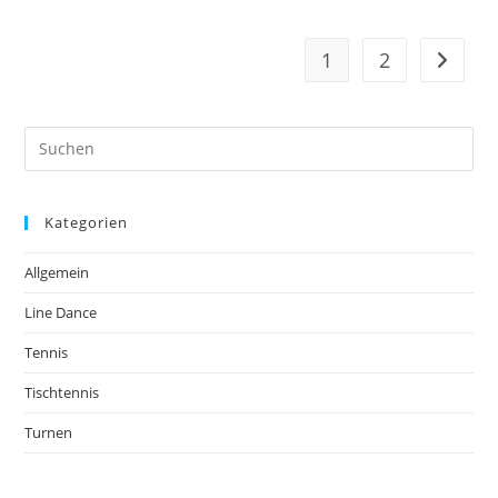
1
2
Kategorien
Allgemein
Line Dance
Tennis
Tischtennis
Turnen