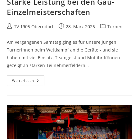
Starke Leistung bei den Gau-
Einzelmeisterschaften
TV 1905 Oberndorf
28. März 2026
Turnen
Am vergangenen Samstag ging es für unsere jungen
Turnerinnen beim Wettkampf an die Geräte - und sie
haben mit viel Einsatz, Teamgeist und Mut ihr Können
gezeigt .In starken Teilnehmerfeldern…
Weiterlesen