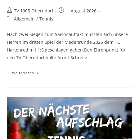
TV 1905 Oberndorf
1. August 2026
Allgemein
/
Tennis
Nach zwei Siegen zum Saisonauftakt mussten sich unsere
Herren im dritten Spiel der Medenrunde 2026 dem TC
Hartenrod mit 1:5 geschlagen geben.Den Ehrenpunkt für
den TV Oberndorf holte Arndt Schreitz.…
Weiterlesen