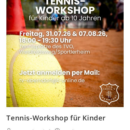
Tennis-Workshop für Kinder