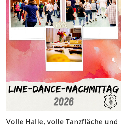
Volle Halle, volle Tanzfläche und