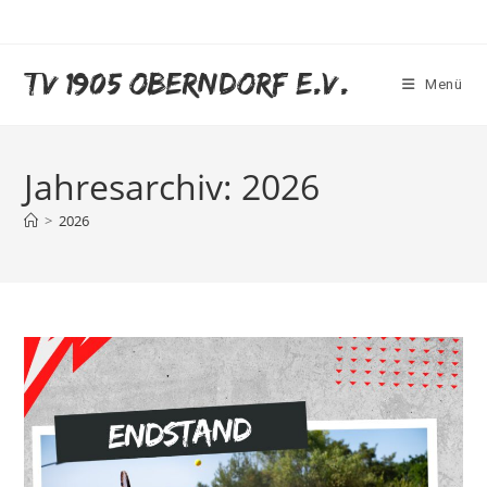
TV 1905 Oberndorf e.V.
Menü
Jahresarchiv: 2026
>
2026