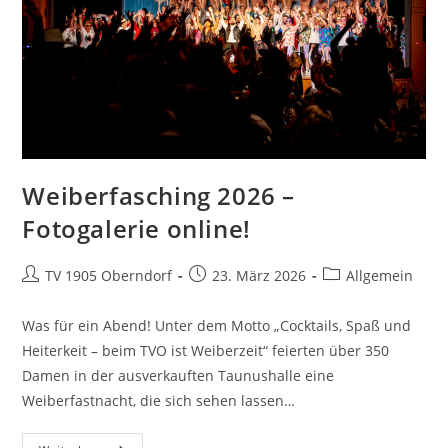
Weiberfasching 2026 –
Fotogalerie online!
TV 1905 Oberndorf
23. März 2026
Allgemein
Was für ein Abend! Unter dem Motto „Cocktails, Spaß und
Heiterkeit – beim TVO ist Weiberzeit“ feierten über 350
Damen in der ausverkauften Taunushalle eine
Weiberfastnacht, die sich sehen lassen…