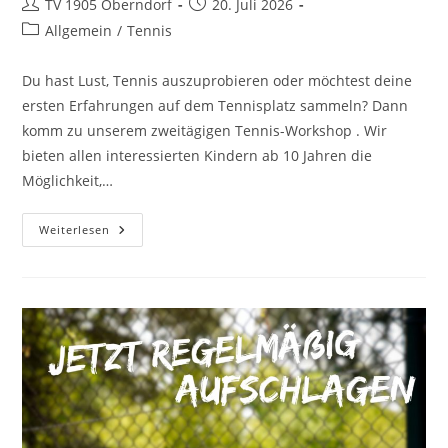
TV 1905 Oberndorf
20. Juli 2026
Allgemein
/
Tennis
Du hast Lust, Tennis auszuprobieren oder möchtest deine
ersten Erfahrungen auf dem Tennisplatz sammeln? Dann
komm zu unserem zweitägigen Tennis-Workshop . Wir
bieten allen interessierten Kindern ab 10 Jahren die
Möglichkeit,…
Weiterlesen