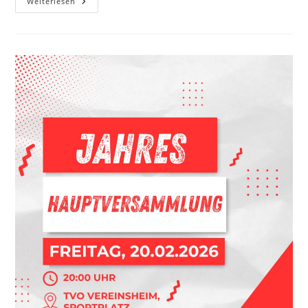
Weiterlesen