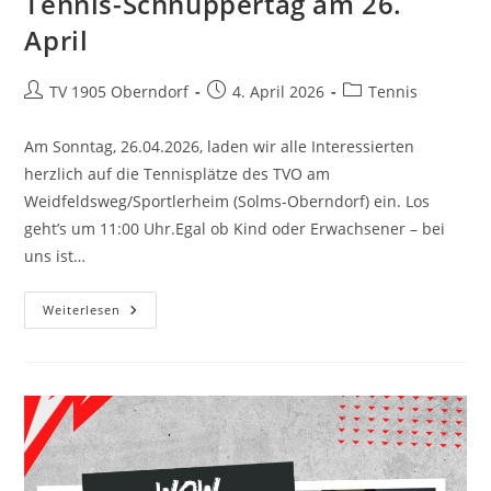
Tennis-Schnuppertag am 26.
April
TV 1905 Oberndorf
4. April 2026
Tennis
Am Sonntag, 26.04.2026, laden wir alle Interessierten
herzlich auf die Tennisplätze des TVO am
Weidfeldsweg/Sportlerheim (Solms-Oberndorf) ein. Los
geht’s um 11:00 Uhr.Egal ob Kind oder Erwachsener – bei
uns ist…
Weiterlesen