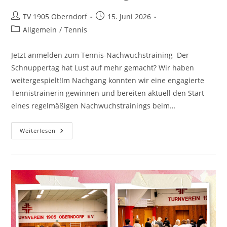
TV 1905 Oberndorf
15. Juni 2026
Allgemein
/
Tennis
Jetzt anmelden zum Tennis-Nachwuchstraining Der
Schnuppertag hat Lust auf mehr gemacht? Wir haben
weitergespielt!Im Nachgang konnten wir eine engagierte
Tennistrainerin gewinnen und bereiten aktuell den Start
eines regelmäßigen Nachwuchstrainings beim…
Weiterlesen