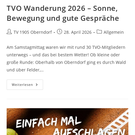
TVO Wanderung 2026 – Sonne,
Bewegung und gute Gespräche
TV 1905 Oberndorf
28. April 2026
Allgemein
Am Samstagmittag waren wir mit rund 30 TVO-Mitgliedern
unterwegs – und das bei bestem Wetter! Ob kleine oder
große Runde: Oberhalb von Oberndorf ging es durch Wald
und über Felder,…
Weiterlesen