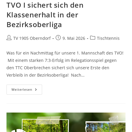
TVO I sichert sich den
Klassenerhalt in der
Bezirksoberliga
TV 1905 Oberndorf
9. Mai 2026
Tischtennis
Was für ein Nachmittag für unsere 1. Mannschaft des TVO!
Mit einem starken 7:3-Erfolg im Relegationsspiel gegen
den TTC Oberbrechen sichert sich unsere Erste den
Verbleib in der Bezirksoberliga! Nach…
Weiterlesen