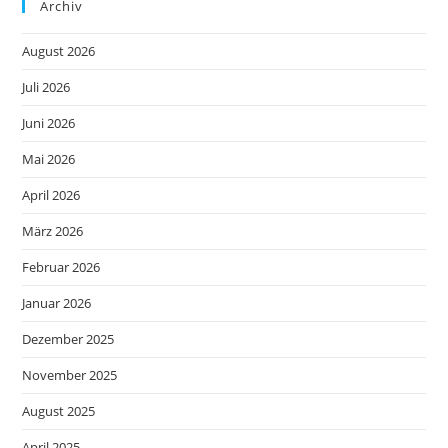
Archiv
August 2026
Juli 2026
Juni 2026
Mai 2026
April 2026
März 2026
Februar 2026
Januar 2026
Dezember 2025
November 2025
August 2025
April 2025