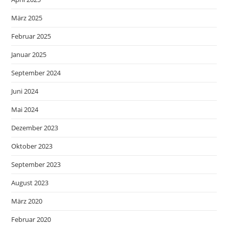
März 2025
Februar 2025
Januar 2025
September 2024
Juni 2024
Mai 2024
Dezember 2023
Oktober 2023
September 2023
August 2023
März 2020
Februar 2020